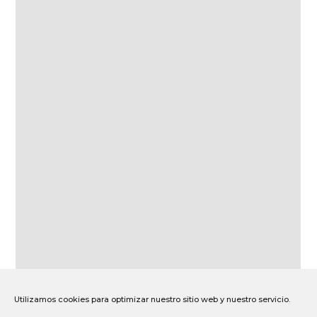
Utilizamos cookies para optimizar nuestro sitio web y nuestro servicio.