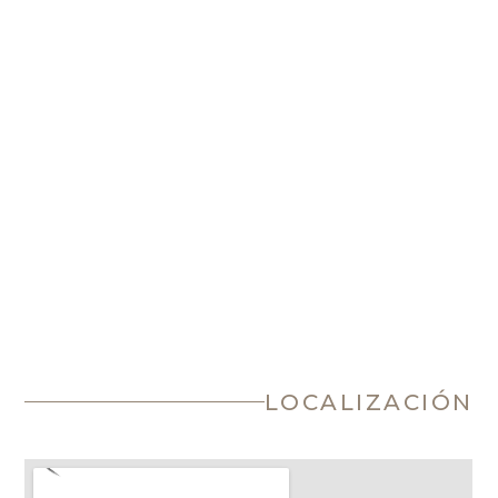
LOCALIZACIÓN