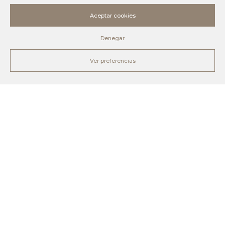
Aceptar cookies
Denegar
Ver preferencias